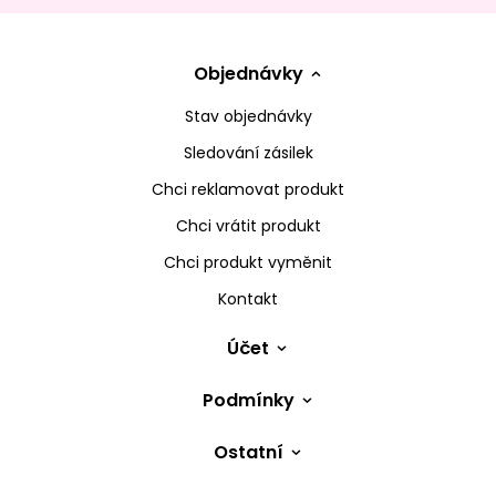
Objednávky
Stav objednávky
Sledování zásilek
Chci reklamovat produkt
Chci vrátit produkt
Chci produkt vyměnit
Kontakt
Účet
Podmínky
Ostatní