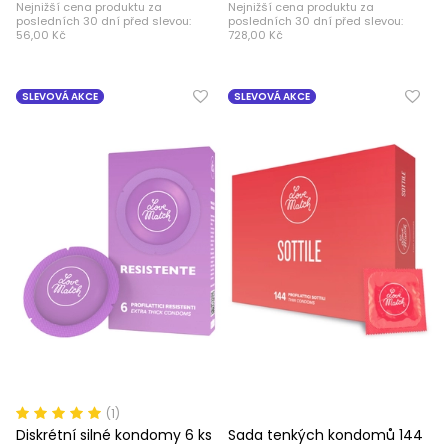
Nejnižší cena produktu za
Nejnižší cena produktu za
posledních 30 dní před slevou:
posledních 30 dní před slevou:
56,00 Kč
728,00 Kč
SLEVOVÁ AKCE
SLEVOVÁ AKCE
(1)
Diskrétní silné kondomy 6 ks
Sada tenkých kondomů 144