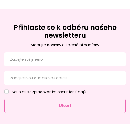
Přihlaste se k odběru našeho
newsletteru
Sledujte novinky a speciální nabídky
Zadejte své jméno
Zadejte svou e-mailovou adresu
Souhlas se zpracováním osobních údajů
Uložit