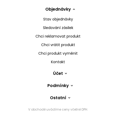
Objednávky
Stav objednávky
Sledování zásilek
Chci reklamovat produkt
Chci vrátit produkt
Chci produkt vyměnit
Kontakt
Účet
Podmínky
Ostatní
V obchodě uvádíme ceny včetně DPH.