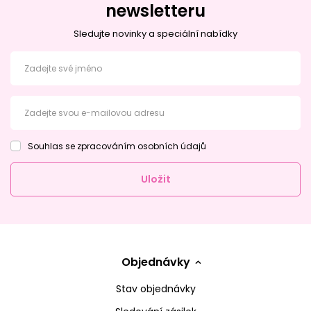
newsletteru
Sledujte novinky a speciální nabídky
Zadejte své jméno
Zadejte svou e-mailovou adresu
Souhlas se zpracováním osobních údajů
Uložit
Objednávky
Stav objednávky