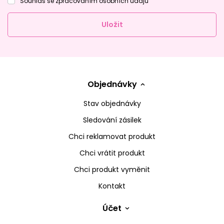
Souhlas se zpracováním osobních údajů
Uložit
Objednávky
Stav objednávky
Sledování zásilek
Chci reklamovat produkt
Chci vrátit produkt
Chci produkt vyměnit
Kontakt
Účet