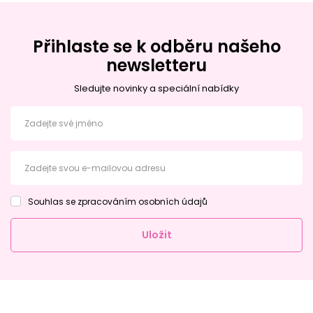
Přihlaste se k odběru našeho
newsletteru
Sledujte novinky a speciální nabídky
Zadejte své jméno
Zadejte svou e-mailovou adresu
Souhlas se zpracováním osobních údajů
Uložit