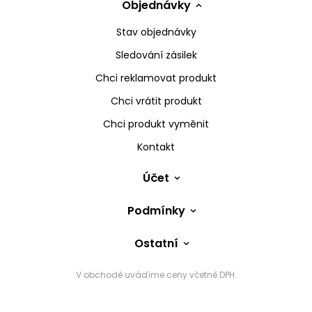
Objednávky
Stav objednávky
Sledování zásilek
Chci reklamovat produkt
Chci vrátit produkt
Chci produkt vyměnit
Kontakt
Účet
Podmínky
Ostatní
V obchodě uvádíme ceny včetně DPH.