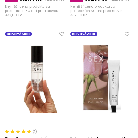
Nejnižší cena produktu za
Nejnižší cena produktu za
posledních 30 dní před slevou:
posledních 30 dní před slevou:
332,00 Kč
332,00 Kč
SLEVOVÁ AKCE
SLEVOVÁ AKCE
(1)