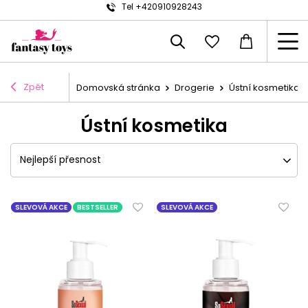
Tel +420910928243
Zpět
Domovská stránka
Drogerie
Ústní kosmetika
Ústní kosmetika
Nejlepší přesnost
SLEVOVÁ AKCE
BESTSELLER
SLEVOVÁ AKCE