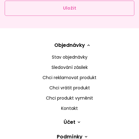
Uložit
Objednávky
Stav objednávky
Sledování zásilek
Chci reklamovat produkt
Chci vrátit produkt
Chci produkt vyměnit
Kontakt
Účet
Podmínky