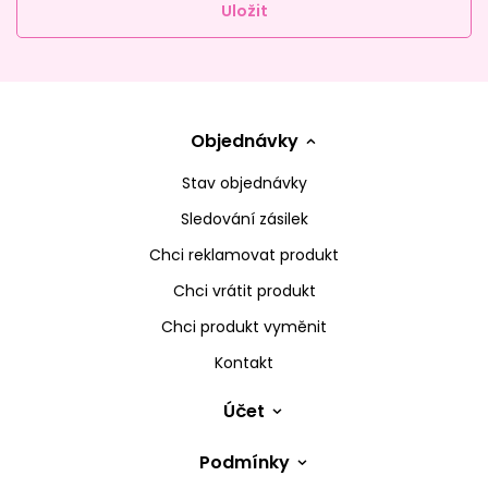
Uložit
Objednávky
Stav objednávky
Sledování zásilek
Chci reklamovat produkt
Chci vrátit produkt
Chci produkt vyměnit
Kontakt
Účet
Podmínky