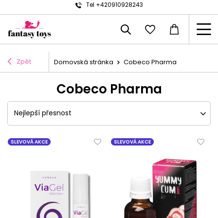
Tel +420910928243
Zpět
Domovská stránka
Cobeco Pharma
Cobeco Pharma
Nejlepší přesnost
SLEVOVÁ AKCE
SLEVOVÁ AKCE