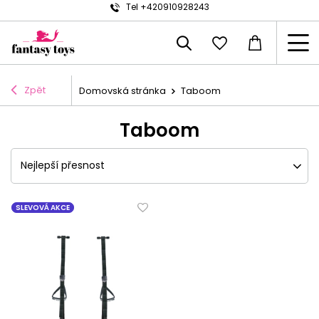
Tel +420910928243
Zpět
Domovská stránka
Taboom
Taboom
Nejlepší přesnost
SLEVOVÁ AKCE