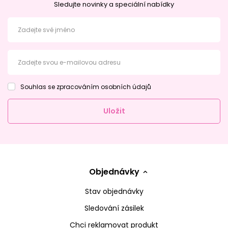
Sledujte novinky a speciální nabídky
Zadejte své jméno
Zadejte svou e-mailovou adresu
Souhlas se zpracováním osobních údajů
Uložit
Objednávky
Stav objednávky
Sledování zásilek
Chci reklamovat produkt