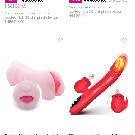
1 681,00 Kč
Nejnižší cena produktu za
posledních 30 dní před slevou:
Nejnižší cena produktu za
444,00 Kč
posledních 30 dní před slevou:
1 456,00 Kč