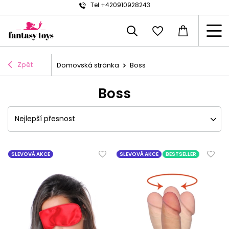
Tel +420910928243
Zpět
Domovská stránka
Boss
Boss
Nejlepší přesnost
SLEVOVÁ AKCE
SLEVOVÁ AKCE
BESTSELLER