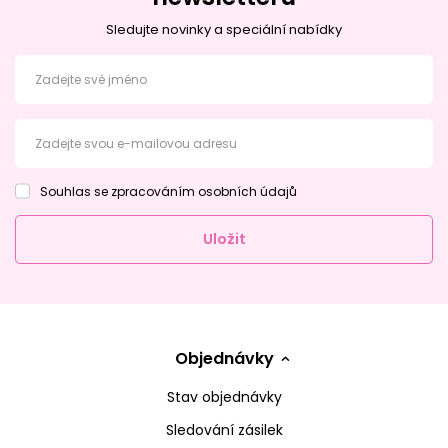
Sledujte novinky a speciální nabídky
Zadejte své jméno
Zadejte svou e-mailovou adresu
Souhlas se zpracováním osobních údajů
Uložit
Objednávky
Stav objednávky
Sledování zásilek