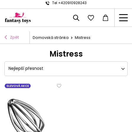
Tel +420910928243
Zpět
Domovská stránka
Mistress
Mistress
Nejlepší přesnost
SLEVOVÁ AKCE