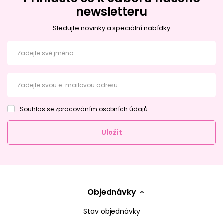
newsletteru
Sledujte novinky a speciální nabídky
Zadejte své jméno
Zadejte svou e-mailovou adresu
Souhlas se zpracováním osobních údajů
Uložit
Objednávky
Stav objednávky