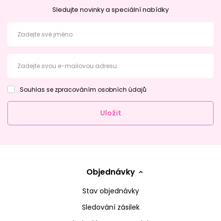
Sledujte novinky a speciální nabídky
Zadejte své jméno
Zadejte svou e-mailovou adresu
Souhlas se zpracováním osobních údajů
Uložit
Objednávky
Stav objednávky
Sledování zásilek