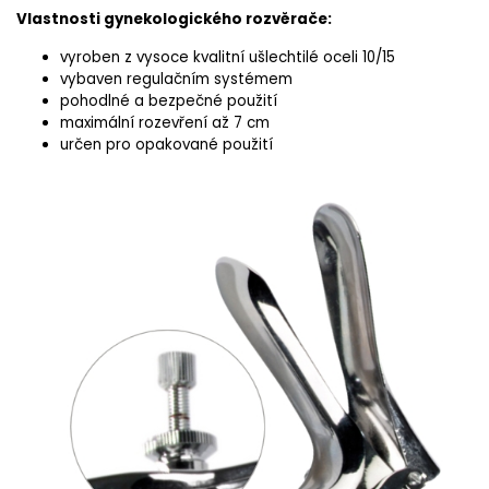
Vlastnosti gynekologického rozvěrače:
vyroben z vysoce kvalitní ušlechtilé oceli 10/15
vybaven regulačním systémem
pohodlné a bezpečné použití
maximální rozevření až 7 cm
určen pro opakované použití