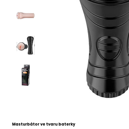
Masturbátor ve tvaru baterky