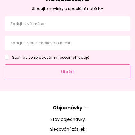
Sledujte novinky a speciální nabídky
Zadejte své jméno
Zadejte svou e-mailovou adresu
Souhlas se zpracováním osobních údajů
Uložit
Objednávky
Stav objednávky
Sledování zásilek