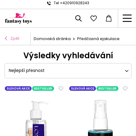
Tel +420910928243
Zpět
Domovská stránka
Předčasná ejakulace
Výsledky vyhledávání
Nejlepší přesnost
SLEVOVÁ AKCE
BESTSELLER
SLEVOVÁ AKCE
BESTSELLER