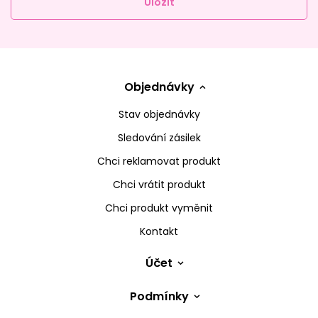
Uložit
Objednávky
Stav objednávky
Sledování zásilek
Chci reklamovat produkt
Chci vrátit produkt
Chci produkt vyměnit
Kontakt
Účet
Podmínky