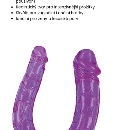
používání
Realistický tvar pro intenzivnější prožitky
Skvělé pro vaginální i anální hrátky
Ideální pro ženy a lesbické páry