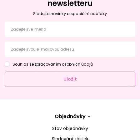
newsletteru
Sledujte novinky a speciální nabídky
Zadejte své jméno
Zadejte svou e-mailovou adresu
Souhlas se zpracováním osobních údajů
Uložit
Objednávky
Stav objednávky
Sledování zásilek