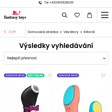
Tel +420910928243
Zpět
Domovská stránka
Vibrátory
Klitorál
Výsledky vyhledávání
Nejlepší přesnost
SLEVOVÁ AKCE
BESTSELLER
SLEVOVÁ AKCE