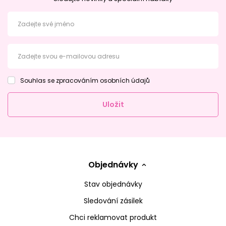
Zadejte své jméno
Zadejte svou e-mailovou adresu
Souhlas se zpracováním osobních údajů
Uložit
Objednávky
Stav objednávky
Sledování zásilek
Chci reklamovat produkt