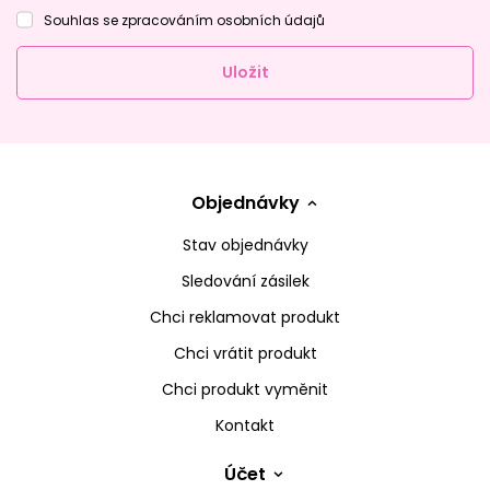
Souhlas se zpracováním osobních údajů
Uložit
Objednávky
Stav objednávky
Sledování zásilek
Chci reklamovat produkt
Chci vrátit produkt
Chci produkt vyměnit
Kontakt
Účet