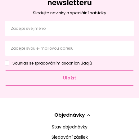
newsletteru
Sledujte novinky a speciální nabídky
Zadejte své jméno
Zadejte svou e-mailovou adresu
Souhlas se zpracováním osobních údajů
Uložit
Objednávky
Stav objednávky
Sledování zásilek