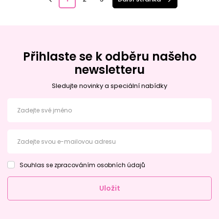
Přihlaste se k odběru našeho
newsletteru
Sledujte novinky a speciální nabídky
Zadejte své jméno
Zadejte svou e-mailovou adresu
Souhlas se zpracováním osobních údajů
Uložit