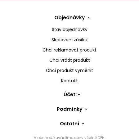
Objednávky
Stav objednávky
Sledování zásilek
Chci reklamovat produkt
Chci vrátit produkt
Chci produkt vyměnit
Kontakt
Účet
Podmínky
Ostatní
V obchodě uvádíme ceny včetně DPH.