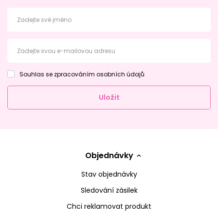
Zadejte své jméno
Zadejte svou e-mailovou adresu
Souhlas se zpracováním osobních údajů
Uložit
Objednávky
Stav objednávky
Sledování zásilek
Chci reklamovat produkt